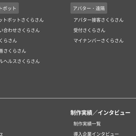
トボット
アバター・遠隔
ャットボットさくらさん
アバター接客さくらさん
い合わせさくらさん
受付さくらさん
くらさん
マイナンバーさくらさん
改善さくらさん
ルヘルスさくらさん
制作実績／インタビュー
制作実績一覧
導入企業インタビュー
ス