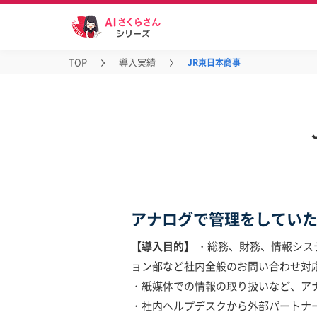
TOP
導入実績
JR東日本商事
アナログで管理をしてい
【導入目的】
・総務、財務、情報シス
ョン部など社内全般のお問い合わせ対
・紙媒体での情報の取り扱いなど、ア
・社内ヘルプデスクから外部パートナ