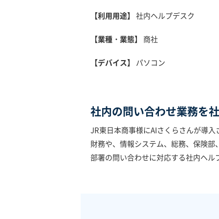
【利用用途】
社内ヘルプデスク
【業種・業態】
商社
【デバイス】
パソコン
社内の問い合わせ業務を
JR東日本商事様にAIさくらさんが導
財務や、情報システム、総務、保険部
部署の問い合わせに対応する社内ヘル