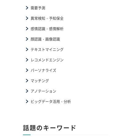
需要予測
異常検知・予知保全
感情認識・感情解析
顔認識・画像認識
テキストマイニング
レコメンドエンジン
パーソナライズ
マッチング
アノテーション
ビッグデータ活用・分析
話題のキーワード