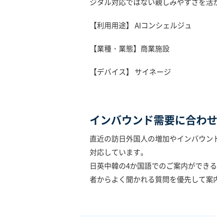
ジタル対応ではない親しみやすさを活
‍【利用用途】 AIコンシェルジュ
‍【業種・業態】商業施設
‍【デバイス】 サイネージ
インバウンド需要に合わ
直近の訪日外国人の増加やインバウン
対応しています。
日英中韓の4か国語でのご案内ができ
者からよく聞かれる質問を優先して案