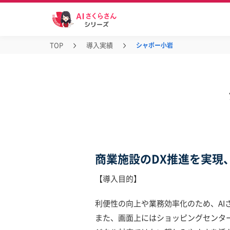
TOP
導入実績
シャポー小岩
商業施設のDX推進を実現
【導入目的】
利便性の向上や業務効率化のため、AI
また、画面上にはショッピングセンタ