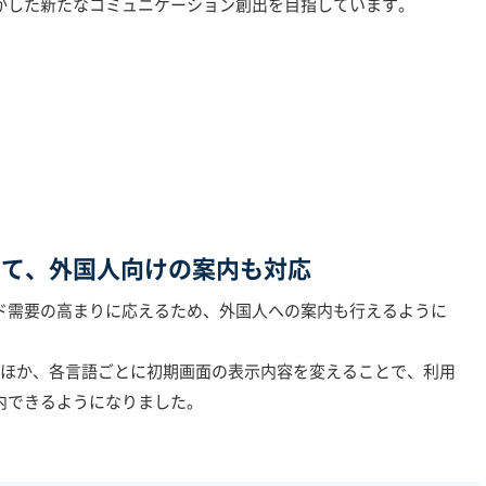
かした新たなコミュニケーション創出を目指しています。
せて、外国人向けの案内も対応
ド需要の高まりに応えるため、外国人への案内も行えるように
るほか、各言語ごとに初期画面の表示内容を変えることで、利用
内できるようになりました。