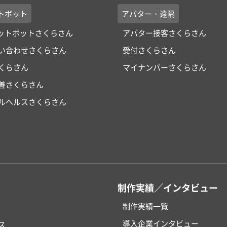
トボット
アバター・遠隔
ャットボットさくらさん
アバター接客さくらさん
い合わせさくらさん
受付さくらさん
くらさん
マイナンバーさくらさん
改善さくらさん
ルヘルスさくらさん
制作実績／インタビュー
制作実績一覧
導入企業インタビュー
ス