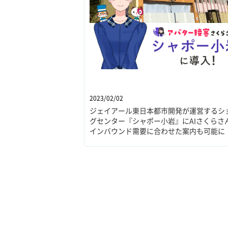
2023/02/02
ジェイアール東日本都市開発が運営するシ
グセンター『シャポー小岩』にAIさくらさ
インバウンド需要に合わせた案内も可能に