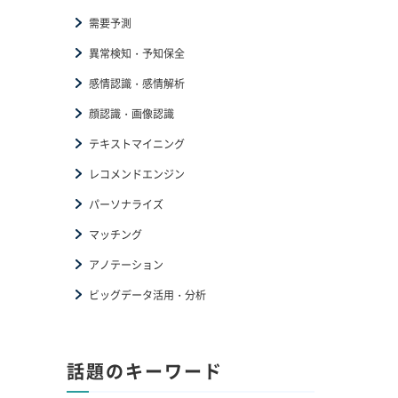
需要予測
異常検知・予知保全
感情認識・感情解析
顔認識・画像認識
テキストマイニング
レコメンドエンジン
パーソナライズ
マッチング
アノテーション
ビッグデータ活用・分析
話題のキーワード