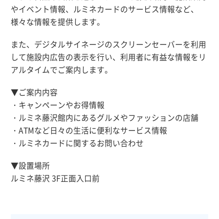
やイベント情報、ルミネカードのサービス情報など、
様々な情報を提供します。
また、デジタルサイネージのスクリーンセーバーを利用
して施設内広告の表示を行い、利用者に有益な情報をリ
アルタイムでご案内します。
▼ご案内内容
・キャンペーンやお得情報
・ルミネ藤沢館内にあるグルメやファッションの店舗
・ATMなど日々の生活に便利なサービス情報
・ルミネカードに関するお問い合わせ
▼設置場所
ルミネ藤沢 3F正面入口前