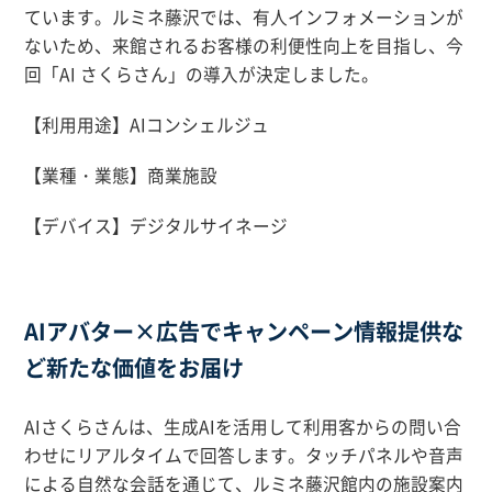
ています。ルミネ藤沢では、有人インフォメーションが
ないため、来館されるお客様の利便性向上を目指し、今
回「AI さくらさん」の導入が決定しました。
【利用用途】AIコンシェルジュ
【業種・業態】商業施設
【デバイス】デジタルサイネージ
AIアバター×広告でキャンペーン情報提供な
ど新たな価値をお届け
AIさくらさんは、生成AIを活用して利用客からの問い合
わせにリアルタイムで回答します。タッチパネルや音声
による自然な会話を通じて、ルミネ藤沢館内の施設案内