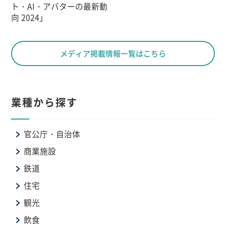
ト・AI・アバターの最新動
向 2024」
メディア掲載情報一覧はこちら
業種から探す
官公庁・自治体
商業施設
鉄道
住宅
観光
飲食