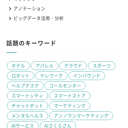
アノテーション
ビッグデータ活用・分析
話題のキーワード
ホテル
アパレル
クラウド
スポーツ
ロボット
テレワーク
インバウンド
ヘルプデスク
コールセンター
スマートシティ
スマートストア
チャットボット
マーケティング
メンタルヘルス
アンノウンマーケティング
AIサービス
AIさくらさん