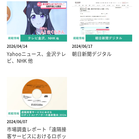
2026/04/14
2024/06/17
Yahooニュース、金沢テレ
朝日新聞デジタル
ビ、NHK 他
2024/06/07
市場調査レポート「遠隔接
客サービスにおけるロボッ