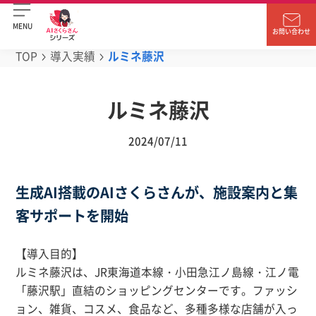
MENU
お問い合わせ
TOP
導入実績
ルミネ藤沢
ルミネ藤沢
2024/07/11
生成AI搭載のAIさくらさんが、施設案内と集
客サポートを開始
【導入目的】
ルミネ藤沢は、JR東海道本線・小田急江ノ島線・江ノ電
「藤沢駅」直結のショッピングセンターです。ファッシ
ョン、雑貨、コスメ、食品など、多種多様な店舗が入っ