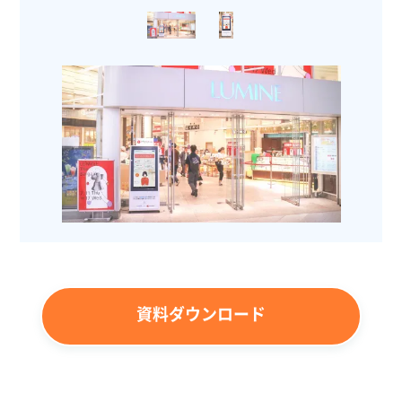
資料ダウンロード