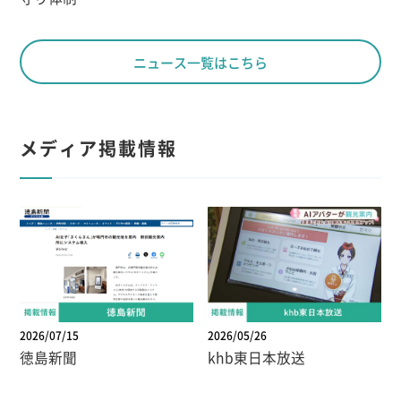
ニュース一覧はこちら
メディア掲載情報
2026/07/15
2026/05/26
徳島新聞
khb東日本放送