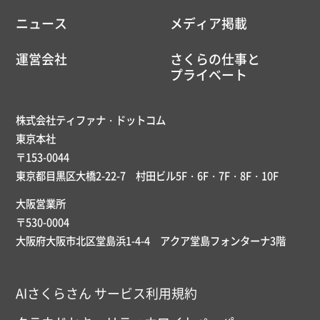
ニュース
メディア掲載
運営会社
さくらの仕事と
プライベート
株式会社ティファナ・ドットコム
東京本社
〒153-0044
東京都目黒区大橋2-22-7 村田ビル5F・6F・7F・8F・10F
大阪営業所
〒530-0004
大阪府大阪市北区堂島浜1-4-4 アクア堂島フォンターナ3階
AIさくらさん サービス利用規約