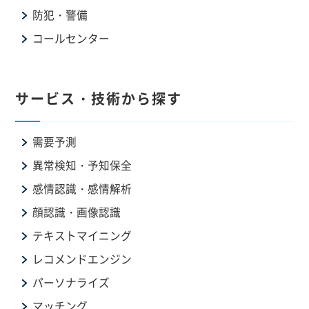
防犯・警備
コールセンター
サービス・技術から探す
需要予測
異常検知・予知保全
感情認識・感情解析
顔認識・画像認識
テキストマイニング
レコメンドエンジン
パーソナライズ
マッチング