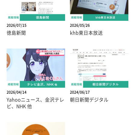
2026/07/15
2026/05/26
徳島新聞
khb東日本放送
2026/04/14
2024/06/17
Yahooニュース、金沢テレ
朝日新聞デジタル
ビ、NHK 他