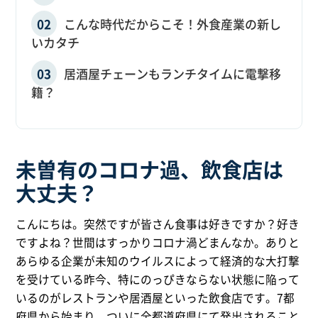
こんな時代だからこそ！外食産業の新し
いカタチ
居酒屋チェーンもランチタイムに電撃移
籍？
未曽有のコロナ過、飲食店は
大丈夫？
こんにちは。突然ですが皆さん食事は好きですか？好き
ですよね？世間はすっかりコロナ渦どまんなか。ありと
あらゆる企業が未知のウイルスによって経済的な大打撃
を受けている昨今、特にのっぴきならない状態に陥って
いるのがレストランや居酒屋といった飲食店です。7都
府県から始まり、ついに全都道府県にて発出されること