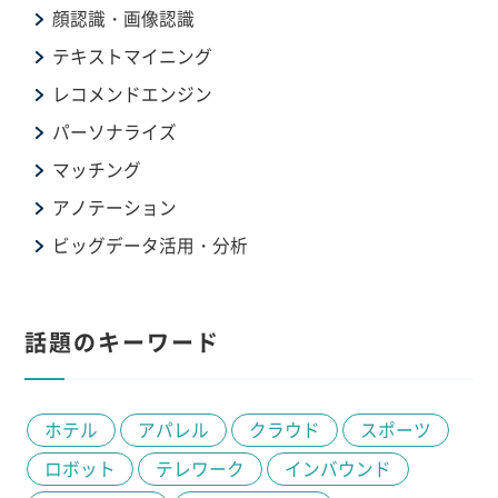
顔認識・画像認識
テキストマイニング
レコメンドエンジン
パーソナライズ
マッチング
アノテーション
ビッグデータ活用・分析
話題のキーワード
ホテル
アパレル
クラウド
スポーツ
ロボット
テレワーク
インバウンド