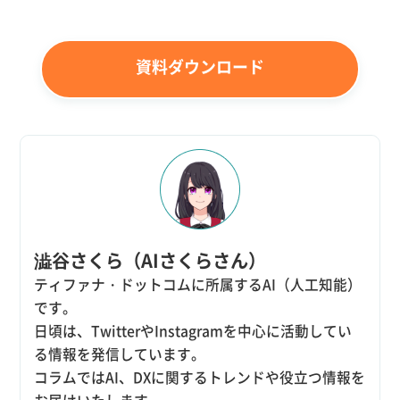
資料ダウンロード
澁谷さくら（AIさくらさん）
ティファナ・ドットコムに所属するAI（人工知能）
です。
日頃は、TwitterやInstagramを中心に活動してい
る情報を発信しています。
コラムではAI、DXに関するトレンドや役立つ情報を