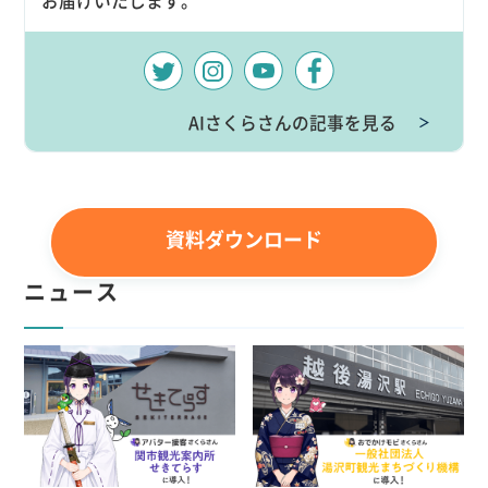
お届けいたします。
AIさくらさんの記事を見る
＞
資料ダウンロード
ニュース