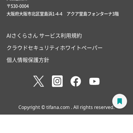
〒530-0004
大阪府大阪市北区堂島浜1-4-4 アクア堂島フォンターナ3階
AIさくらさん サービス利用規約
クラウドセキュリティホワイトペーパー
個人情報保護方針
Copyright © tifana.com . All rights reserved.