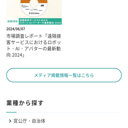
2024/06/07
市場調査レポート「遠隔接
客サービスにおけるロボッ
ト・AI・アバターの最新動
向 2024」
メディア掲載情報一覧はこちら
業種から探す
官公庁・自治体