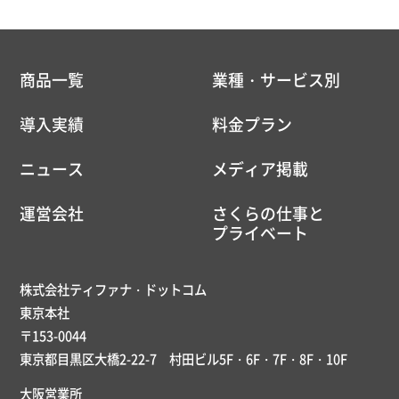
商品一覧
業種・サービス別
導入実績
料金プラン
ニュース
メディア掲載
運営会社
さくらの仕事と
プライベート
株式会社ティファナ・ドットコム
東京本社
〒153-0044
東京都目黒区大橋2-22-7 村田ビル5F・6F・7F・8F・10F
大阪営業所