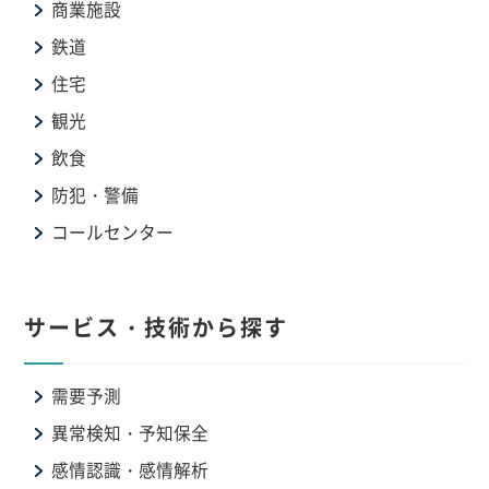
商業施設
鉄道
住宅
観光
飲食
防犯・警備
コールセンター
サービス・技術から探す
需要予測
異常検知・予知保全
感情認識・感情解析