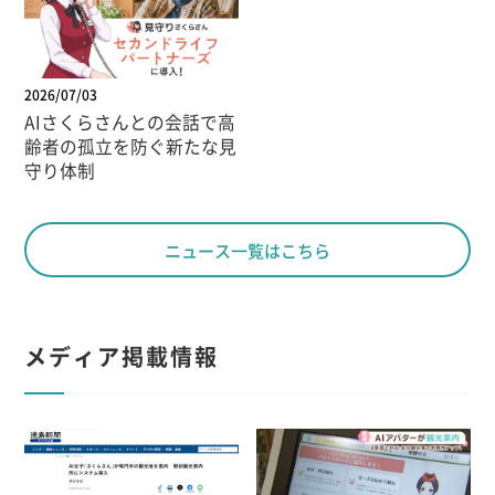
2026/07/03
AIさくらさんとの会話で高
齢者の孤立を防ぐ新たな見
守り体制
ニュース一覧はこちら
メディア掲載情報