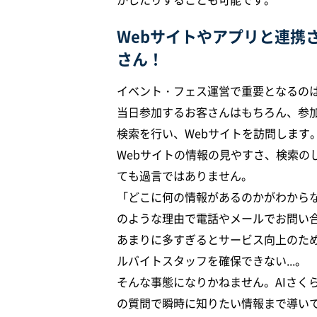
Webサイトやアプリと連携
さん！
イベント・フェス運営で重要となるのは
当日参加するお客さんはもちろん、参
検索を行い、Webサイトを訪問します
Webサイトの情報の見やすさ、検索の
ても過言ではありません。
「どこに何の情報があるのかがわから
のような理由で電話やメールでお問い
あまりに多すぎるとサービス向上のた
ルバイトスタッフを確保できない...。
そんな事態になりかねません。AIさく
の質問で瞬時に知りたい情報まで導い