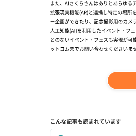
また、AIさくらさんはありとあらゆる
拡張現実機能(AR)と連携し特定の場
ー企画ができたり、記念撮影用のカメ
人工知能(AI)を利用したイベント・フ
とのないイベント・フェスも実現が可
ットコムまでお問い合わせくださいま
こんな記事も読まれています