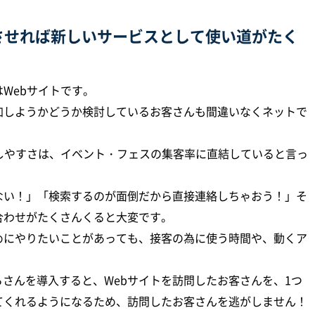
させれば新しいサービスとして使い道がたく
Webサイトです。
加しようかどうか検討しているお客さんも間違いなくネットで
。
しやすさは、イベント・フェスの集客率に直結していると言っ
ない！」「検索するのが面倒だから直接連絡しちゃおう！」そ
合わせがたくさんくると大変です。
めにやりたいことがあっても、接客の為に使う時間や、動くア
らさんを導入すると、Webサイトを訪問したお客さんを、1つ
てくれるようになるため、訪問したお客さんを逃がしません！