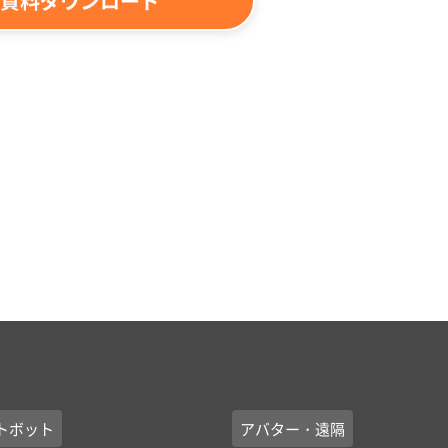
資料ダウンロード
トボット
アバター・遠隔