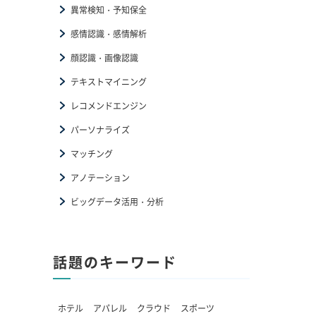
異常検知・予知保全
感情認識・感情解析
顔認識・画像認識
テキストマイニング
レコメンドエンジン
パーソナライズ
マッチング
アノテーション
ビッグデータ活用・分析
話題のキーワード
ホテル
アパレル
クラウド
スポーツ