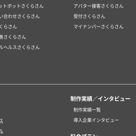
ャットボットさくらさん
アバター接客さくらさん
い合わせさくらさん
受付さくらさん
くらさん
マイナンバーさくらさん
改善さくらさん
ルヘルスさくらさん
制作実績／インタビュー
制作実績一覧
導入企業インタビュー
ス
ル