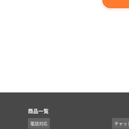
商品一覧
電話対応
チャッ