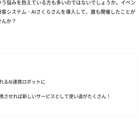
いう悩みを抱えている方も多いのではないでしょうか。イベン
客システム・AIさくらさんを導入して、誰も開催したことが
せんか？
れるAI連携ロボットに
連携させれば新しいサービスとして使い道がたくさん！