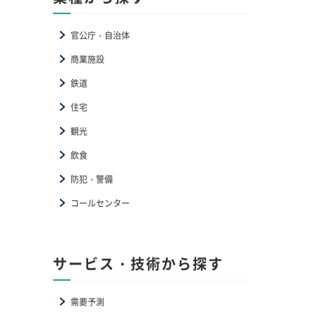
官公庁・自治体
商業施設
鉄道
住宅
観光
飲食
防犯・警備
コールセンター
サービス・技術から探す
需要予測