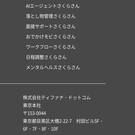
AIエージェントさくらさん
落とし物管理さくらさん
面接サポートさくらさん
おでかけモビさくらさん
ワークフローさくらさん
日程調整さくらさん
メンタルヘルスさくらさん
株式会社ティファナ・ドットコム
東京本社
〒153-0044
東京都目黒区大橋2-22-7 村田ビル5F・
6F・7F・8F・10F