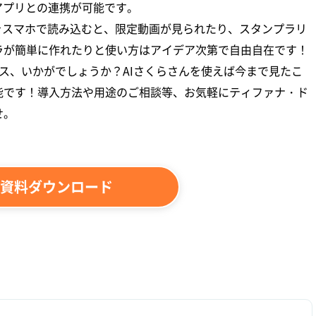
アプリとの連携が可能です。
所をスマホで読み込むと、限定動画が見られたり、スタンプラリ
ラが簡単に作れたりと使い方はアイデア次第で自由自在です！
ェス、いかがでしょうか？AIさくらさんを使えば今まで見たこ
能です！導入方法や用途のご相談等、お気軽にティファナ・ド
せ。
資料ダウンロード