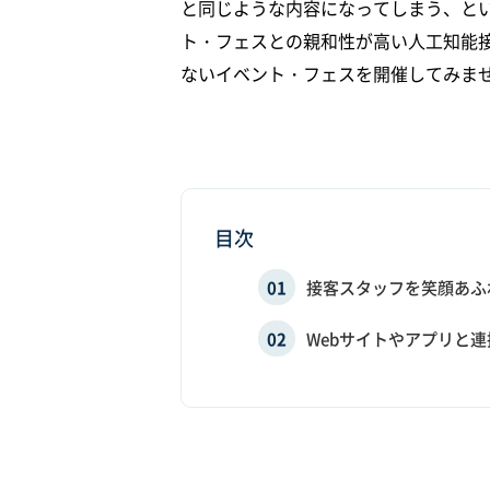
と同じような内容になってしまう、と
ト・フェスとの親和性が高い人工知能接
ないイベント・フェスを開催してみま
目次
接客スタッフを笑顔あふ
Webサイトやアプリと