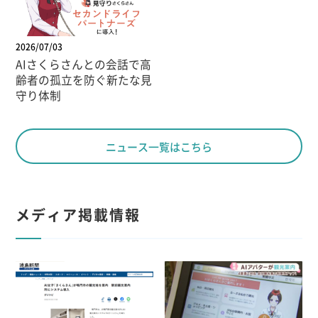
2026/07/03
AIさくらさんとの会話で高
齢者の孤立を防ぐ新たな見
守り体制
ニュース一覧はこちら
メディア掲載情報