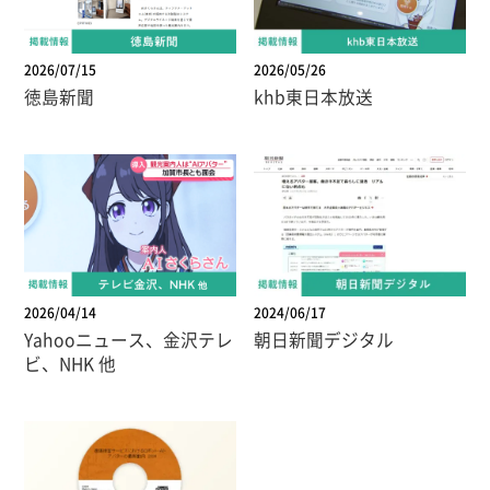
2026/07/15
2026/05/26
徳島新聞
khb東日本放送
2026/04/14
2024/06/17
Yahooニュース、金沢テレ
朝日新聞デジタル
ビ、NHK 他