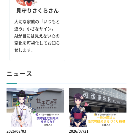
見守りさくらさん
大切な家族の「いつもと
違う」小さなサイン。
AIが目には見えない心の
変化を可視化してお知ら
せします。
ニュース
2026/08/03
2026/07/21