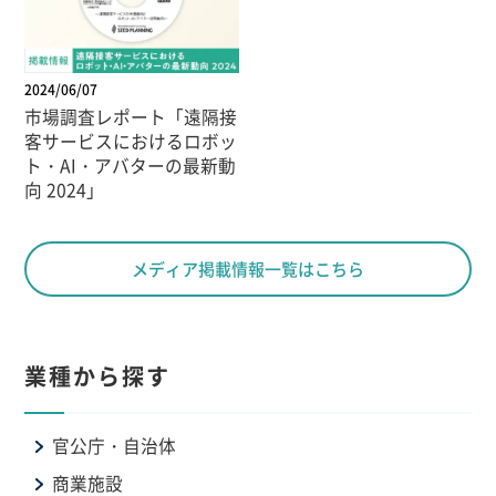
2024/06/07
市場調査レポート「遠隔接
客サービスにおけるロボッ
ト・AI・アバターの最新動
向 2024」
メディア掲載情報一覧はこちら
業種から探す
官公庁・自治体
商業施設