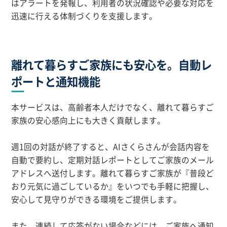
はアラートを発報し、利用者の状況確認や必要な対応を
迅速に行える体制づくりを支援します。
離れて暮らすご家族にも安心を。自動レ
ポートと通知機能
本サービスは、高齢者本人だけでなく、離れて暮らすご
家族の安心感向上にも大きく貢献します。
週1回の対話が終了すると、AIさくらさんが会話内容を
自動で要約し、定期対話レポートとしてご家族のメール
アドレスへ送付します。離れて暮らすご家族が『普段ど
おり元気に過ごしているか』をいつでも手軽に把握し、
安心して見守りができる環境をご提供します。
また、連続して応答がない場合などには、ご家族へ通知