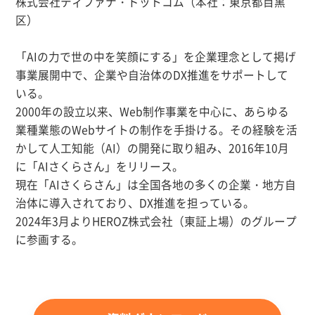
株式会社ティファナ・ドットコム（本社：東京都目黒
区）
「AIの力で世の中を笑顔にする」を企業理念として掲げ
事業展開中で、企業や自治体のDX推進をサポートして
いる。
2000年の設立以来、Web制作事業を中心に、あらゆる
業種業態のWebサイトの制作を手掛ける。その経験を活
かして人工知能（AI）の開発に取り組み、2016年10月
に「AIさくらさん」をリリース。
現在「AIさくらさん」は全国各地の多くの企業・地方自
治体に導入されており、DX推進を担っている。
2024年3月よりHEROZ株式会社（東証上場）のグループ
に参画する。