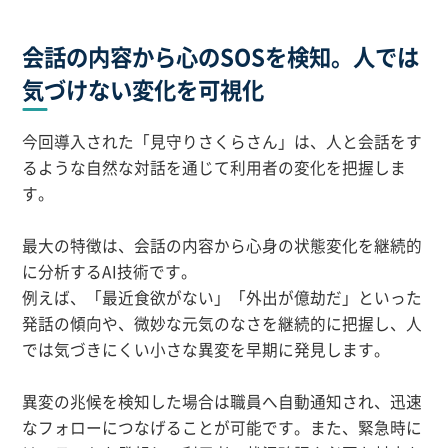
会話の内容から心のSOSを検知。人では
気づけない変化を可視化
今回導入された「見守りさくらさん」は、人と会話をす
るような自然な対話を通じて利用者の変化を把握しま
す。
最大の特徴は、会話の内容から心身の状態変化を継続的
に分析するAI技術です。
例えば、「最近食欲がない」「外出が億劫だ」といった
発話の傾向や、微妙な元気のなさを継続的に把握し、人
では気づきにくい小さな異変を早期に発見します。
異変の兆候を検知した場合は職員へ自動通知され、迅速
なフォローにつなげることが可能です。また、緊急時に