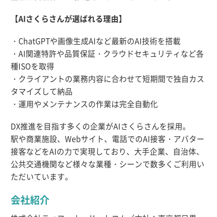
【AIさくらさんが選ばれる理由】
・ChatGPTや画像生成AIなど最新のAI技術を搭載
・AI関連特許や品質保証・クラウドセキュリティなど各
種ISOを取得
・クライアントの業務内容に合わせて短期間で独自カス
タマイズして納品
・運用やメンテナンスの作業は完全自動化
DX推進を目指す多くの企業がAIさくらさんを採用。
駅や商業施設、Webサイト、電話でのAI接客・アバター
接客などをAIの力で実現しており、大手企業、自治体、
公共交通機関など様々な業種・シーンで数多くご利用い
ただいています。
会社紹介