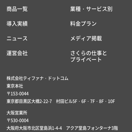
商品一覧
業種・サービス別
導入実績
料金プラン
ニュース
メディア掲載
運営会社
さくらの仕事と
プライベート
株式会社ティファナ・ドットコム
東京本社
〒153-0044
東京都目黒区大橋2-22-7 村田ビル5F・6F・7F・8F・10F
大阪営業所
〒530-0004
大阪府大阪市北区堂島浜1-4-4 アクア堂島フォンターナ3階