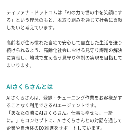
ティファナ・ドットコムは「AIの力で世の中を笑顔にす
る」という理念のもと、本取り組みを通じて社会に貢献
したいと考えています。
高齢者が住み慣れた自宅で安心して自立した生活を送り
続けられるよう、高齢化社会における見守り課題の解決
に貢献し、地域で支え合う見守り体制の実現を目指して
まいります。
AIさくらさんとは‍
AIさくらさんは、登録・チューニング作業をお客様がす
ることなく利用できるAIエージェントです。
「あなたの隣にAIさくらさん。仕事も幸せも、一緒
に。」をコンセプトに、AIさくらさんとの対話を通して
企業や自治体のDX推進をサポートしています。