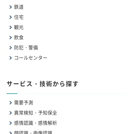
鉄道
住宅
観光
飲食
防犯・警備
コールセンター
サービス・技術から探す
需要予測
異常検知・予知保全
感情認識・感情解析
顔認識・画像認識