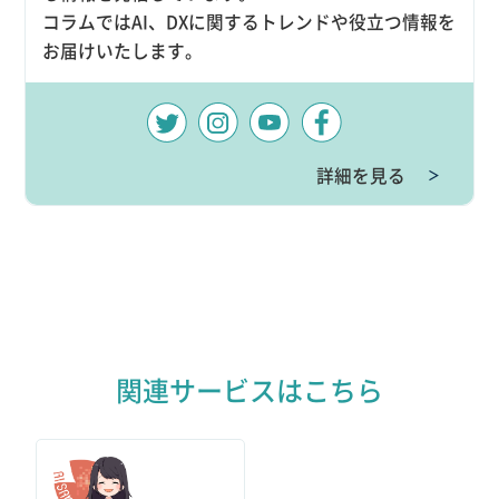
コラムではAI、DXに関するトレンドや役立つ情報を
お届けいたします。
詳細を見る
＞
関連サービスはこちら