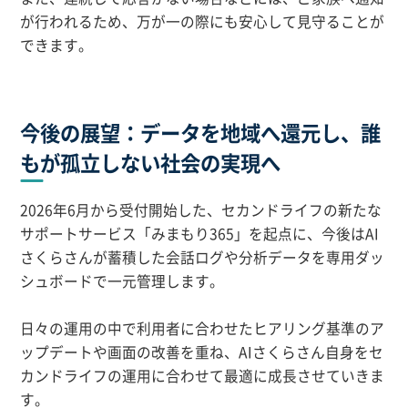
が行われるため、万が一の際にも安心して見守ることが
できます。
今後の展望：データを地域へ還元し、誰
もが孤立しない社会の実現へ
2026年6月から受付開始した、セカンドライフの新たな
サポートサービス「みまもり365」を起点に、今後はAI
さくらさんが蓄積した会話ログや分析データを専用ダッ
シュボードで一元管理します。
日々の運用の中で利用者に合わせたヒアリング基準のア
ップデートや画面の改善を重ね、AIさくらさん自身をセ
カンドライフの運用に合わせて最適に成長させていきま
す。