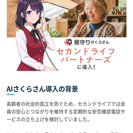
AIさくらさん導入の背景
高齢者の社会的孤立を防ぐため、セカンドライフでは会
員の安心とつながりを維持する定期的な安否確認電話サ
ービスの立ち上げを検討していました。