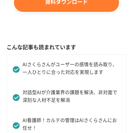
資料ダウンロード
こんな記事も読まれています
AIさくらさんがユーザーの感情を読み取り、
一人ひとりに合った対応を実現します
対話型AIが介護業界の課題を解決、非対面で
深刻な人材不足を解消
AI看護師！カルテの管理はAIさくらさんにお
任せ！