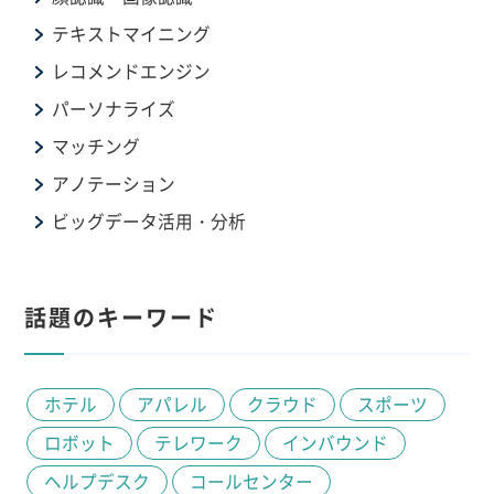
テキストマイニング
レコメンドエンジン
パーソナライズ
マッチング
アノテーション
ビッグデータ活用・分析
話題のキーワード
ホテル
アパレル
クラウド
スポーツ
ロボット
テレワーク
インバウンド
ヘルプデスク
コールセンター