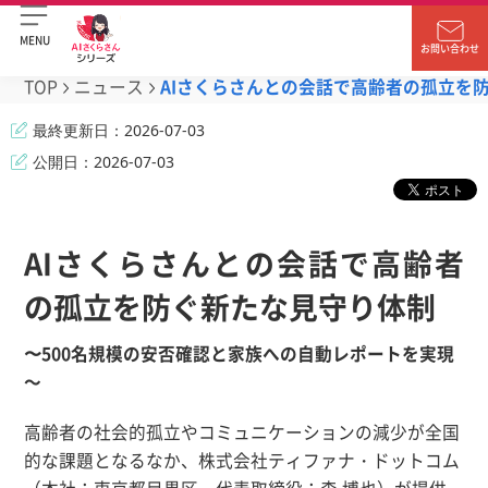
MENU
お問い合わせ
TOP
ニュース
AIさくらさんとの会話で高齢者の孤立を
最終更新日：
2026-07-03
公開日：
2026-07-03
AIさくらさんとの会話で高齢者
の孤立を防ぐ新たな見守り体制
〜500名規模の安否確認と家族への自動レポートを実現
～
高齢者の社会的孤立やコミュニケーションの減少が全国
的な課題となるなか、株式会社ティファナ・ドットコム