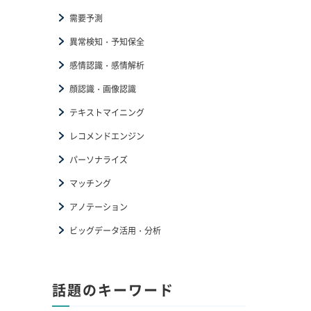
需要予測
異常検知・予知保全
感情認識・感情解析
顔認識・画像認識
テキストマイニング
レコメンドエンジン
パーソナライズ
マッチング
アノテーション
ビッグデータ活用・分析
話題のキーワード