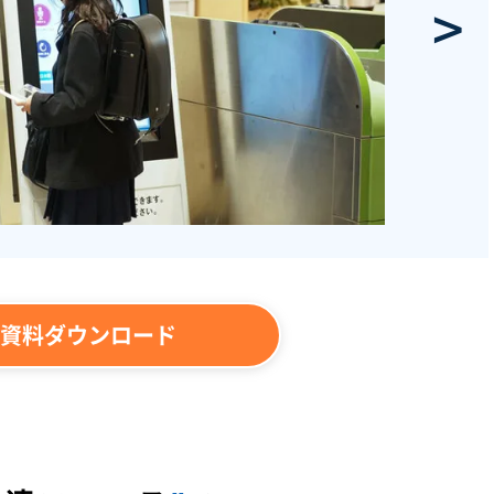
>
資料ダウンロード