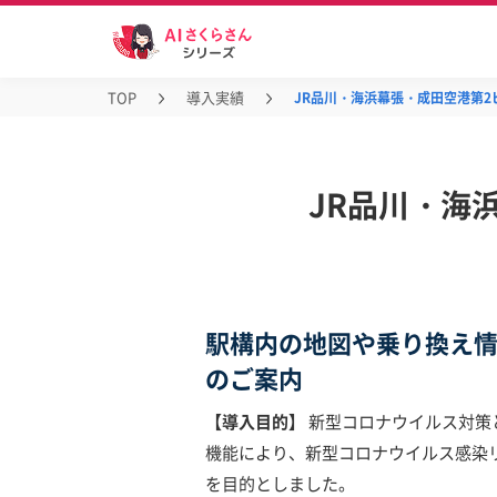
TOP
導入実績
JR品川・海浜幕張・成田空港第2
JR品川・海
駅構内の地図や乗り換え
のご案内
【導入目的】
新型コロナウイルス対策
機能により、新型コロナウイルス感染
を目的としました。