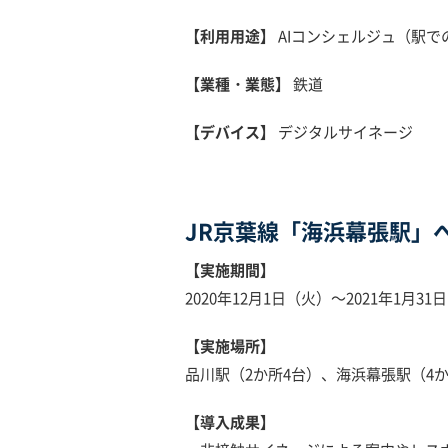
【利用用途】
AIコンシェルジュ（駅で
【業種・業態】
鉄道
【デバイス】
デジタルサイネージ
JR京葉線「海浜幕張駅」
【実施期間】
2020年12月1日（火）～2021年1月31
【実施場所】
品川駅（2か所4台）、海浜幕張駅（4
【導入成果】