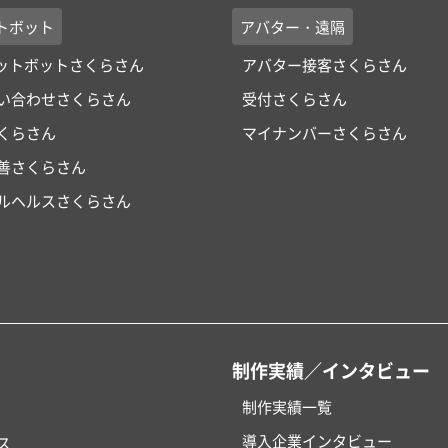
トボット
アバター・遠隔
ャットボットさくらさん
アバター接客さくらさん
い合わせさくらさん
受付さくらさん
くらさん
マイナンバーさくらさん
改善さくらさん
ルヘルスさくらさん
制作実績／インタビュー
制作実績一覧
導入企業インタビュー
ス