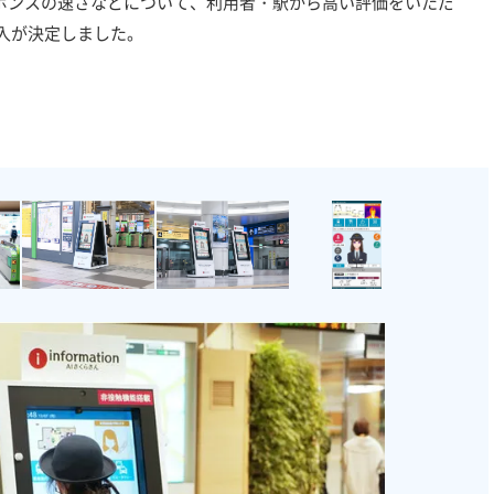
ポンスの速さなどについて、利用者・駅から高い評価をいただ
入が決定しました。